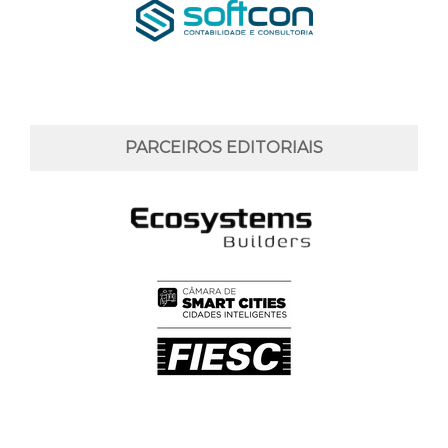
PARCEIROS EDITORIAIS