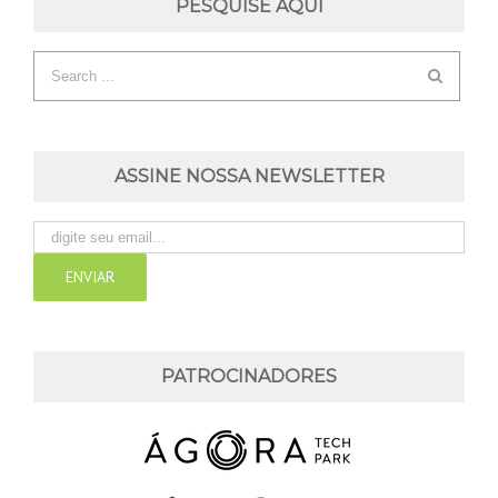
PESQUISE AQUI
ASSINE NOSSA NEWSLETTER
PATROCINADORES