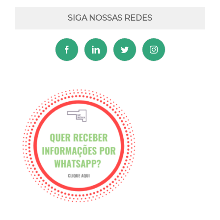
SIGA NOSSAS REDES