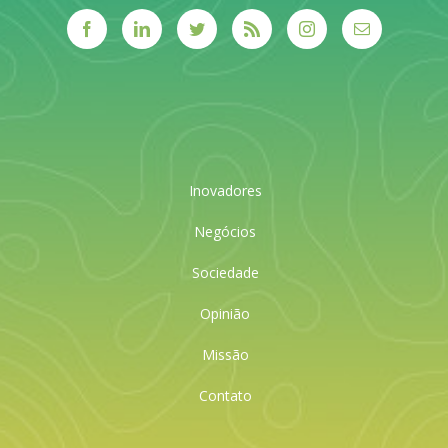
Inovadores
Negócios
Sociedade
Opinião
Missão
Contato