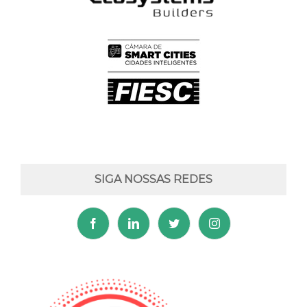
SIGA NOSSAS REDES