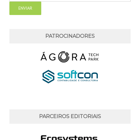
PATROCINADORES
PARCEIROS EDITORIAIS