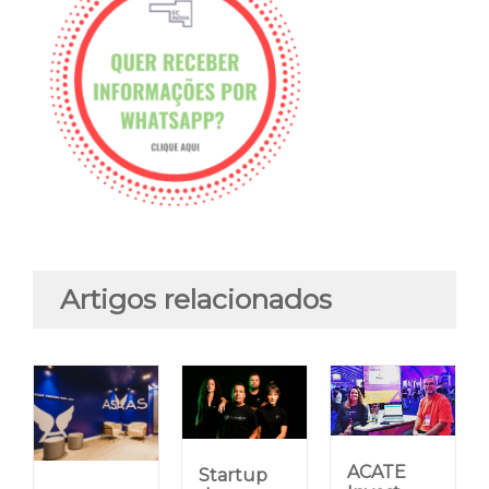
Artigos relacionados
ACATE
Startup