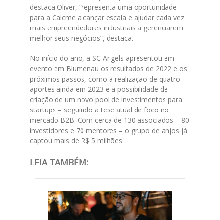
destaca Oliver, “representa uma oportunidade
para a Calcme alcançar escala e ajudar cada vez
mais empreendedores industriais a gerenciarem
melhor seus negócios”, destaca.
No início do ano, a SC Angels apresentou em
evento em Blumenau os resultados de 2022 e os
próximos passos, como a realização de quatro
aportes ainda em 2023 e a possibilidade de
criação de um novo pool de investimentos para
startups – seguindo a tese atual de foco no
mercado B2B. Com cerca de 130 associados – 80
investidores e 70 mentores – o grupo de anjos já
captou mais de R$ 5 milhões.
LEIA TAMBÉM: