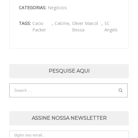
CATEGORIAS:
Negócios
TAGS:
Cacio
,
Calcme
,
Oliver Maicol
,
SC
Packer
Bessa
Angels
PESQUISE AQUI
ASSINE NOSSA NEWSLETTER