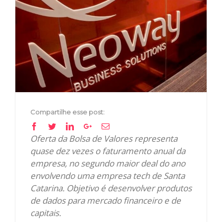
Image
Compartilhe esse post:
Facebook
Twitter
Linkedin
Google+
Email
Oferta da Bolsa de Valores representa
quase dez vezes o faturamento anual da
empresa, no segundo maior deal do ano
envolvendo uma empresa tech de Santa
Catarina. Objetivo é desenvolver produtos
de dados para mercado financeiro e de
capitais.