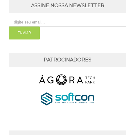
ASSINE NOSSA NEWSLETTER
PATROCINADORES