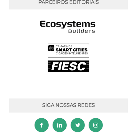
PARCEIROS EDITORIAIS
SIGA NOSSAS REDES