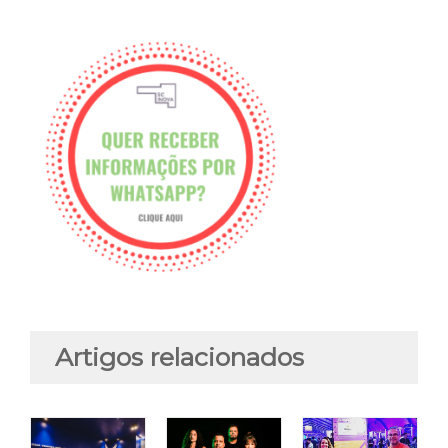
Artigos relacionados