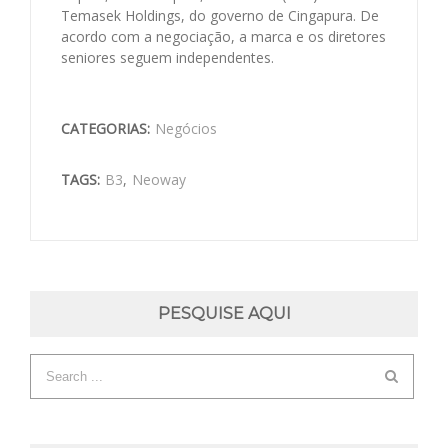
Temasek Holdings, do governo de Cingapura. De
acordo com a negociação, a marca e os diretores
seniores seguem independentes.
CATEGORIAS:
Negócios
TAGS:
B3
,
Neoway
PESQUISE AQUI