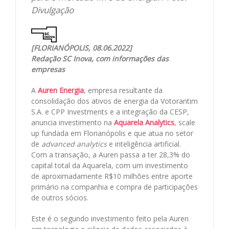
Divulgação
[FLORIANÓPOLIS, 08.06.2022]
Redação SC Inova, com informações das
empresas
A
Auren Energia
, empresa resultante da
consolidação dos ativos de energia da Votorantim
S.A. e CPP Investments e a integração da CESP,
anuncia investimento na
Aquarela Analytics
, scale
up fundada em Florianópolis e que atua no setor
de
advanced analytics
e inteligência artificial.
Com a transação, a Auren passa a ter 28,3% do
capital total da Aquarela, com um investimento
de aproximadamente R$10 milhões entre aporte
primário na companhia e compra de participações
de outros sócios.
Este é o segundo investimento feito pela Auren