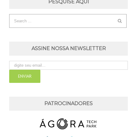
PESQUISE AQUI
ASSINE NOSSA NEWSLETTER
PATROCINADORES