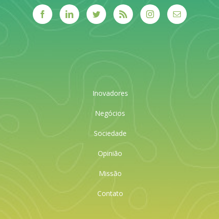
Inovadores
Negócios
Sociedade
Opinião
Missão
Contato