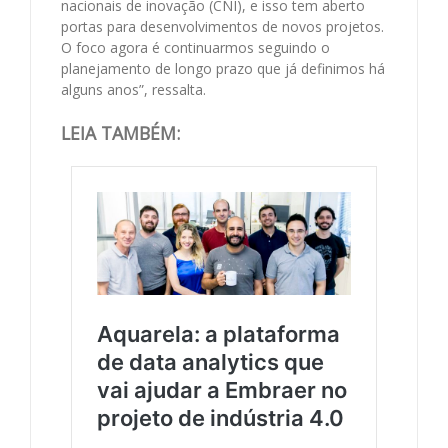
nacionais de inovação (CNI), e isso tem aberto
portas para desenvolvimentos de novos projetos.
O foco agora é continuarmos seguindo o
planejamento de longo prazo que já definimos há
alguns anos”, ressalta.
LEIA TAMBÉM: