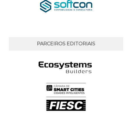
PARCEIROS EDITORIAIS