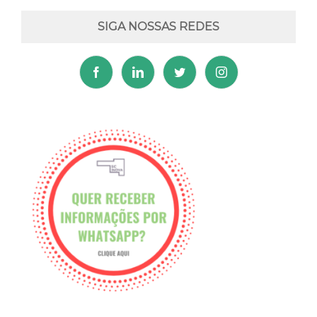
SIGA NOSSAS REDES