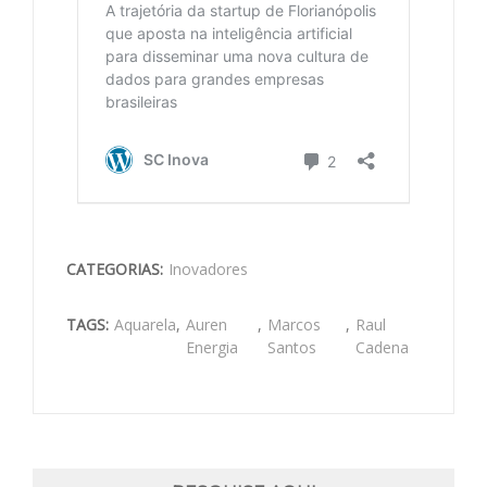
CATEGORIAS:
Inovadores
TAGS:
Aquarela
,
Auren
,
Marcos
,
Raul
Energia
Santos
Cadena