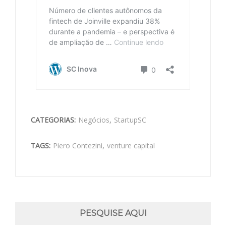
CATEGORIAS:
Negócios
,
StartupSC
TAGS:
Piero Contezini
,
venture capital
PESQUISE AQUI