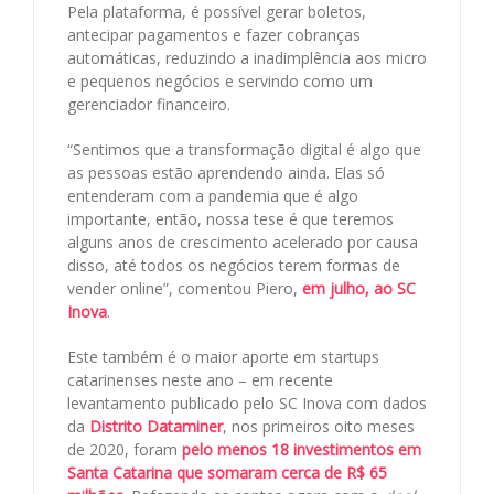
Pela plataforma, é possível gerar boletos,
antecipar pagamentos e fazer cobranças
automáticas, reduzindo a inadimplência aos micro
e pequenos negócios e servindo como um
gerenciador financeiro.
“Sentimos que a transformação digital é algo que
as pessoas estão aprendendo ainda. Elas só
entenderam com a pandemia que é algo
importante, então, nossa tese é que teremos
alguns anos de crescimento acelerado por causa
disso, até todos os negócios terem formas de
vender online”, comentou Piero,
em julho, ao SC
Inova
.
Este também é o maior aporte em startups
catarinenses neste ano – em recente
levantamento publicado pelo SC Inova com dados
da
Distrito Dataminer
, nos primeiros oito meses
de 2020, foram
pelo menos 18 investimentos em
Santa Catarina que somaram cerca de R$ 65