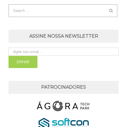
ASSINE NOSSA NEWSLETTER
PATROCINADORES