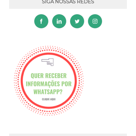
SIGA NOSSAS REDES