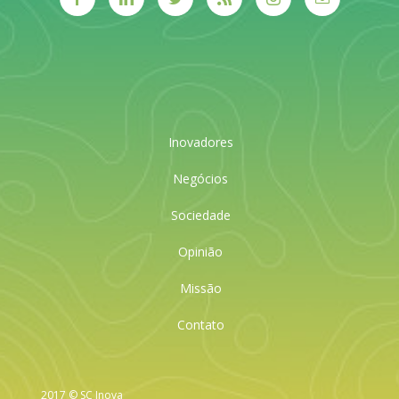
Inovadores
Negócios
Sociedade
Opinião
Missão
Contato
2017 © SC Inova