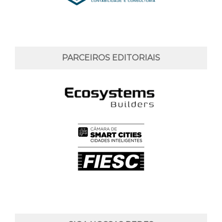
PARCEIROS EDITORIAIS