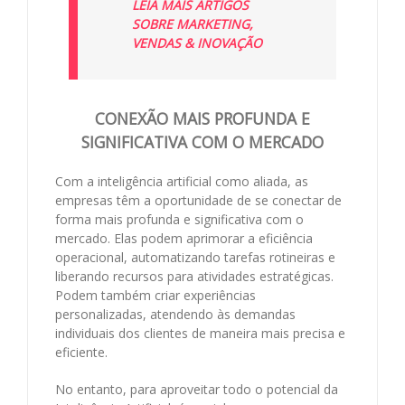
LEIA MAIS ARTIGOS
SOBRE MARKETING,
VENDAS & INOVAÇÃO
CONEXÃO MAIS PROFUNDA E
SIGNIFICATIVA COM O MERCADO
Com a inteligência artificial como aliada, as
empresas têm a oportunidade de se conectar de
forma mais profunda e significativa com o
mercado. Elas podem aprimorar a eficiência
operacional, automatizando tarefas rotineiras e
liberando recursos para atividades estratégicas.
Podem também criar experiências
personalizadas, atendendo às demandas
individuais dos clientes de maneira mais precisa e
eficiente.
No entanto, para aproveitar todo o potencial da