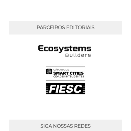
PARCEIROS EDITORIAIS
SIGA NOSSAS REDES