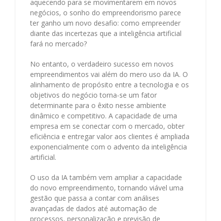
aquecendo para se movimentarem em novos
negócios, o sonho do empreendorismo parece
ter ganho um novo desafio: como empreender
diante das incertezas que a inteligência artificial
fará no mercado?
No entanto, o verdadeiro sucesso em novos
empreendimentos vai além do mero uso da IA. O
alinhamento de propósito entre a tecnologia e os
objetivos do negócio torna-se um fator
determinante para o êxito nesse ambiente
dinâmico e competitivo. A capacidade de uma
empresa em se conectar com o mercado, obter
eficiência e entregar valor aos clientes é ampliada
exponencialmente com o advento da inteligência
artificial.
O uso da IA também vem ampliar a capacidade
do novo empreendimento, tornando viável uma
gestão que passa a contar com análises
avançadas de dados até automação de
processos, personalização e previsão de