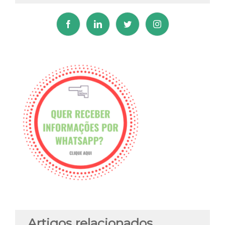
Artigos relacionados