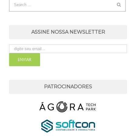
ASSINE NOSSA NEWSLETTER
PATROCINADORES