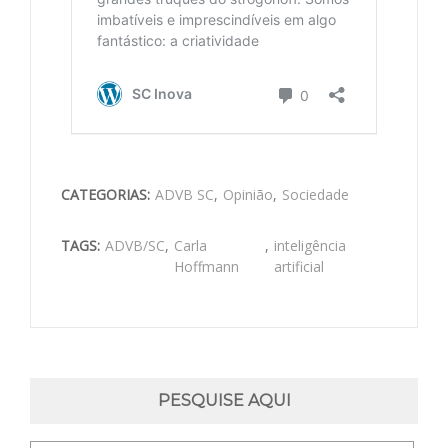
CATEGORIAS:
ADVB SC
,
Opinião
,
Sociedade
TAGS:
ADVB/SC
,
Carla
,
inteligência
Hoffmann
artificial
PESQUISE AQUI