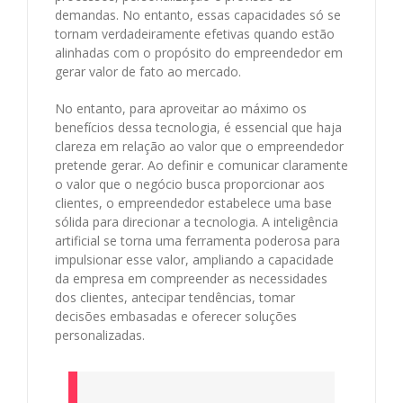
demandas. No entanto, essas capacidades só se
tornam verdadeiramente efetivas quando estão
alinhadas com o propósito do empreendedor em
gerar valor de fato ao mercado.
No entanto, para aproveitar ao máximo os
benefícios dessa tecnologia, é essencial que haja
clareza em relação ao valor que o empreendedor
pretende gerar. Ao definir e comunicar claramente
o valor que o negócio busca proporcionar aos
clientes, o empreendedor estabelece uma base
sólida para direcionar a tecnologia. A inteligência
artificial se torna uma ferramenta poderosa para
impulsionar esse valor, ampliando a capacidade
da empresa em compreender as necessidades
dos clientes, antecipar tendências, tomar
decisões embasadas e oferecer soluções
personalizadas.