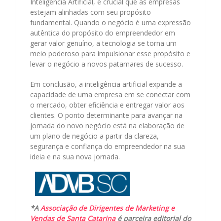
Inteligência Artificial, é crucial que as empresas
estejam alinhadas com seu propósito
fundamental. Quando o negócio é uma expressão
autêntica do propósito do empreendedor em
gerar valor genuíno, a tecnologia se torna um
meio poderoso para impulsionar esse propósito e
levar o negócio a novos patamares de sucesso.
Em conclusão, a inteligência artificial expande a
capacidade de uma empresa em se conectar com
o mercado, obter eficiência e entregar valor aos
clientes. O ponto determinante para avançar na
jornada do novo negócio está na elaboração de
um plano de negócio a partir da clareza,
segurança e confiança do empreendedor na sua
ideia e na sua nova jornada.
*A
Associação de Dirigentes de Marketing e
Vendas de Santa Catarina
é parceira editorial do