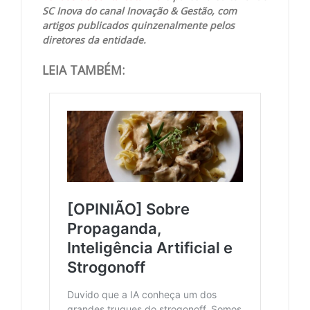
SC Inova do canal Inovação & Gestão, com
artigos publicados quinzenalmente pelos
diretores da entidade.
LEIA TAMBÉM: