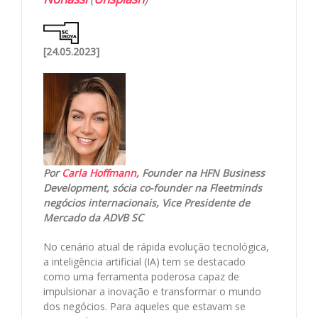
[24.05.2023]
Por
Carla Hoffmann
, Founder na HFN Business
Development, sócia co-founder na Fleetminds
negócios internacionais, Vice Presidente de
Mercado da ADVB SC
No cenário atual de rápida evolução tecnológica,
a inteligência artificial (IA) tem se destacado
como uma ferramenta poderosa capaz de
impulsionar a inovação e transformar o mundo
dos negócios. Para aqueles que estavam se