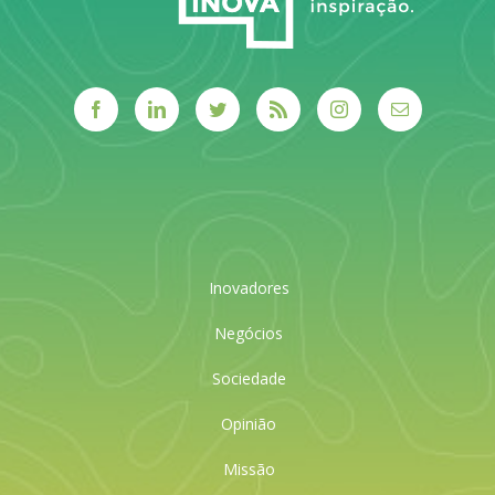
Inovadores
Negócios
Sociedade
Opinião
Missão