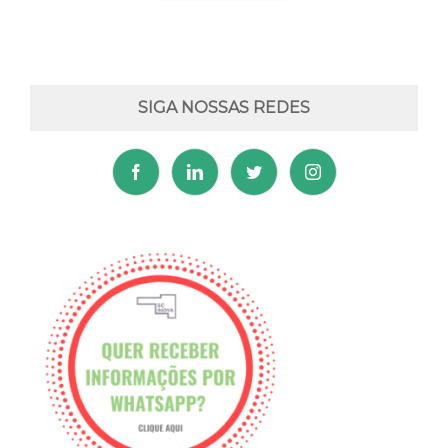
SIGA NOSSAS REDES