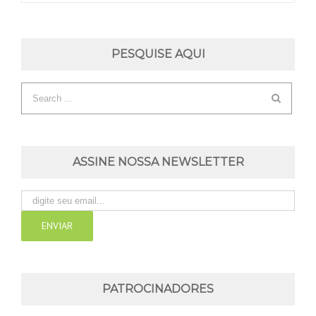
PESQUISE AQUI
ASSINE NOSSA NEWSLETTER
PATROCINADORES