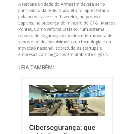
A terceira unidade do Armazém deverá ser o
principal nó da rede. O projeto foi apresentado
pela primeira vez em fevereiro, no próprio
Sapiens, na presença do ministro de CT&I Marcos
Pontes. Como reforça Stefano, “um sistema
robusto de segurança de dados é ferramenta de
suporte ao desenvolvimento da tecnologia e da
inovação nacional, sobretudo às startups e
empresas com negócios em ambiente digital”.
LEIA TAMBÉM: