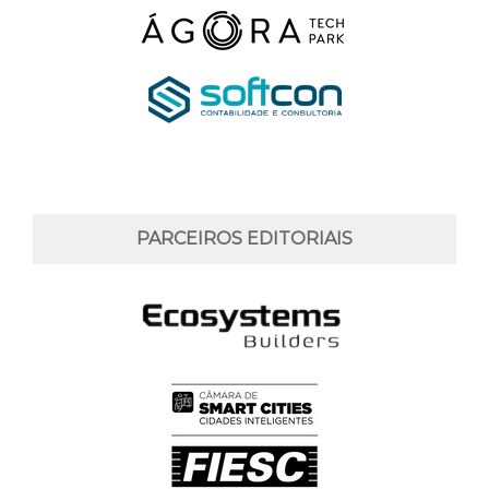
PARCEIROS EDITORIAIS