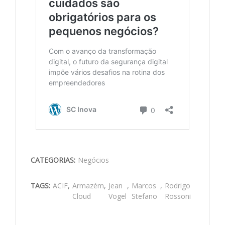
CATEGORIAS:
Negócios
TAGS:
ACIF
,
Armazém
,
Jean
,
Marcos
,
Rodrigo
Cloud
Vogel
Stefano
Rossoni